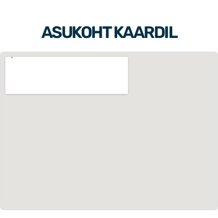
ASUKOHT KAARDIL